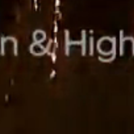
Home
会社概要