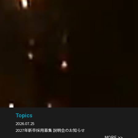
Topics
2026.07.25
2027年新卒採用募集 説明会のお知らせ
MORE >>