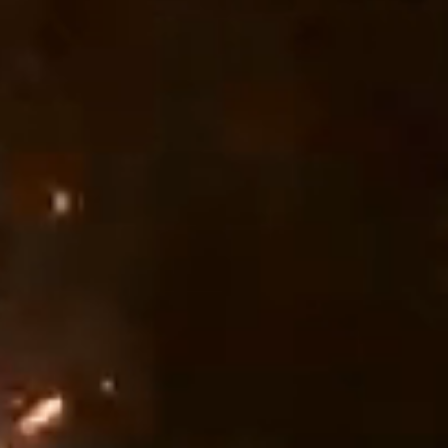
技術
イベント
求人
お問合せ