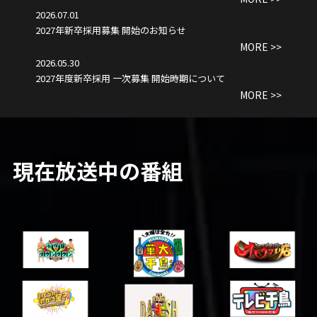
2026.07.01
2027年新卒採用募集 開始のお知らせ
MORE >>
2026.05.30
2027年度新卒採用 一次募集 開始時期について
MORE >>
現在放送中の番組