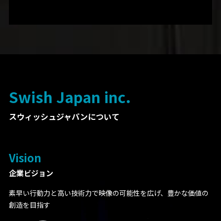
スウィッシュジャパンについて
企業ビジョン
素早い⾏動⼒と⾼い技術⼒で映像の可能性を広げ、豊かな価値の
創造を目指す