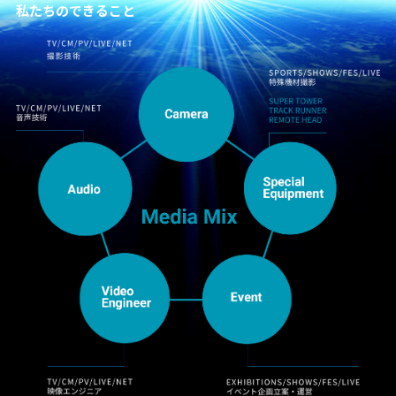
私たちのできること