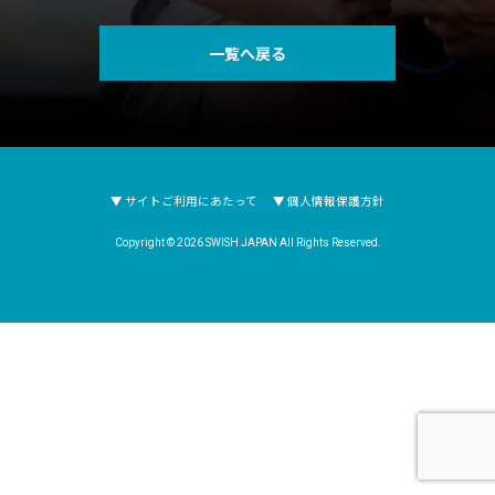
イベント
一覧へ戻る
求人
お問合せ
▼ サイトご利用にあたって
▼ 個人情報保護方針
Copyright © 2026 SWISH JAPAN All Rights Reserved.