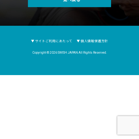
イベント
求人
▼ サイトご利用にあたって
▼ 個人情報保護方針
お問合せ
Copyright © 2026 SWISH JAPAN All Rights Reserved.